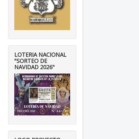
LOTERIA NACIONAL
"SORTEO DE
NAVIDAD 2026"