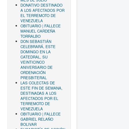
DONATIVO DESTINADO
A LOS AFECTADOS POR
EL TERREMOTO DE
VENEZUELA
OBITUARIO | FALLECE
MANUEL CARDEÑA
TORRALBO
DON SEBASTIÁN
CELEBRARÁ, ESTE
DOMINGO EN LA
CATEDRAL, SU
VEINTICINCO
ANIVERSARIO DE
ORDENACIÓN
PRESBITERAL
LAS COLECTAS DE
ESTE FIN DE SEMANA,
DESTINADAS A LOS
AFECTADOS POR EL
TERREMOTO DE
VENEZUELA
OBITUARIO | FALLECE
GABRIEL RELAÑO
BOLIVAR