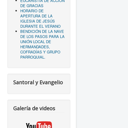
EUCARISTÍA DE ACCIÓN
DE GRACIAS
HORARIO DE
APERTURA DE LA
IGLESIA DE JESÚS
DURANTE EL VERANO
BENDICIÓN DE LA NAVE
DE LOS PASOS PARA LA
UNIÓN LOCAL DE
HERMANDADES,
COFRADÍAS Y GRUPO
PARROQUIAL.
Santoral y Evangelio
Galería de videos