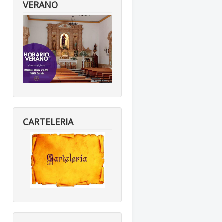
VERANO
CARTELERIA