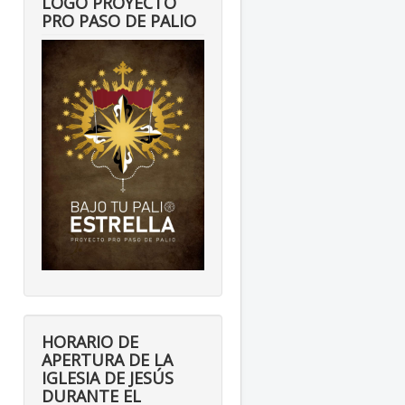
LOGO PROYECTO
PRO PASO DE PALIO
HORARIO DE
APERTURA DE LA
IGLESIA DE JESÚS
DURANTE EL