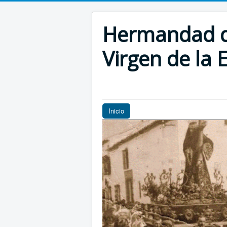
Hermandad de
Virgen de la E
Inicio