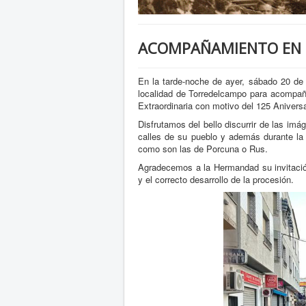
ACOMPAÑAMIENTO EN
En la tarde-noche de ayer, sábado 20 de
localidad de Torredelcampo para acompañ
Extraordinaria con motivo del 125 Aniversa
Disfrutamos del bello discurrir de las i
calles de su pueblo y además durante l
como son las de Porcuna o Rus.
Agradecemos a la Hermandad su invitació
y el correcto desarrollo de la procesión.