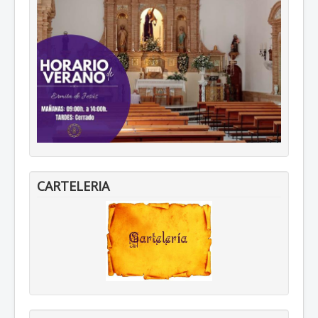
CARTELERIA