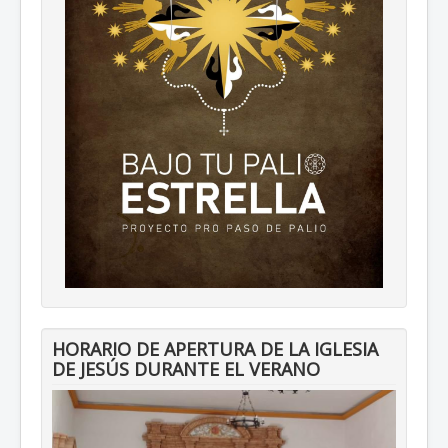
HORARIO DE APERTURA DE LA IGLESIA
DE JESÚS DURANTE EL VERANO