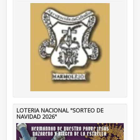
LOTERIA NACIONAL "SORTEO DE
NAVIDAD 2026"