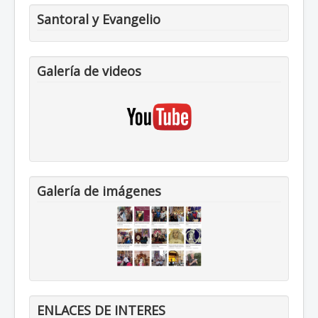
Santoral y Evangelio
Galería de videos
Galería de imágenes
ENLACES DE INTERES