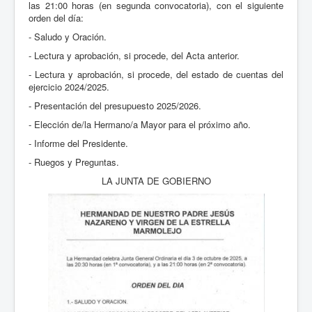
las 21:00 horas (en segunda convocatoria), con el siguiente
orden del día:
- Saludo y Oración.
- Lectura y aprobación, si procede, del Acta anterior.
- Lectura y aprobación, si procede, del estado de cuentas del
ejercicio 2024/2025.
- Presentación del presupuesto 2025/2026.
- Elección de/la Hermano/a Mayor para el próximo año.
- Informe del Presidente.
- Ruegos y Preguntas.
LA JUNTA DE GOBIERNO