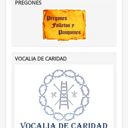
PREGONES
VOCALIA DE CARIDAD