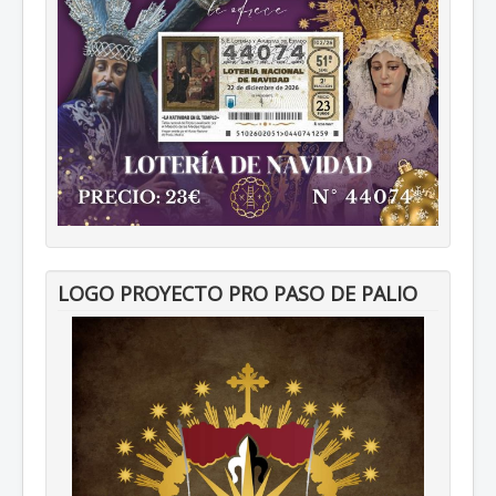
LOGO PROYECTO PRO PASO DE PALIO