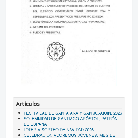
Artículos
FESTIVIDAD DE SANTA ANA Y SAN JOAQUIN, 2026
SOLEMNIDAD DE SANTIAGO APÓSTOL, PATRÓN
DE ESPAÑA
LOTERIA SORTEO DE NAVIDAD 2026
CELEBRACION ADOREMUS JÓVENES, MES DE