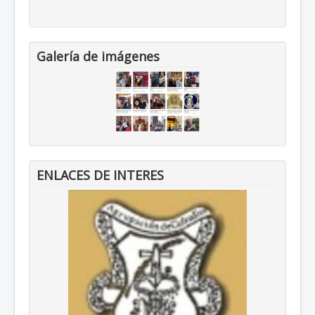
Galería de imágenes
ENLACES DE INTERES