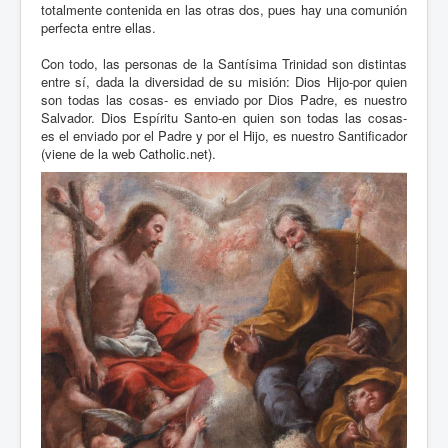
totalmente contenida en las otras dos, pues hay una comunión
perfecta entre ellas.
Con todo, las personas de la Santísima Trinidad son distintas
entre sí, dada la diversidad de su misión: Dios Hijo-por quien
son todas las cosas- es enviado por Dios Padre, es nuestro
Salvador. Dios Espíritu Santo-en quien son todas las cosas-
es el enviado por el Padre y por el Hijo, es nuestro Santificador
(viene de la web Catholic.net).