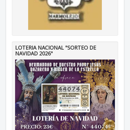
LOTERIA NACIONAL "SORTEO DE
NAVIDAD 2026"