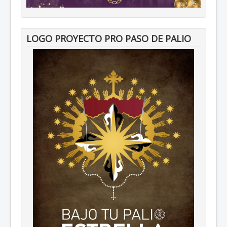
LOGO PROYECTO PRO PASO DE PALIO