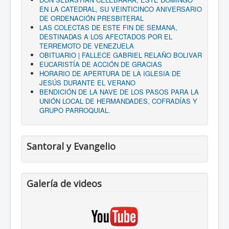
EN LA CATEDRAL, SU VEINTICINCO ANIVERSARIO
DE ORDENACIÓN PRESBITERAL
LAS COLECTAS DE ESTE FIN DE SEMANA,
DESTINADAS A LOS AFECTADOS POR EL
TERREMOTO DE VENEZUELA
OBITUARIO | FALLECE GABRIEL RELAÑO BOLIVAR
EUCARISTÍA DE ACCIÓN DE GRACIAS
HORARIO DE APERTURA DE LA IGLESIA DE
JESÚS DURANTE EL VERANO
BENDICIÓN DE LA NAVE DE LOS PASOS PARA LA
UNIÓN LOCAL DE HERMANDADES, COFRADÍAS Y
GRUPO PARROQUIAL.
Santoral y Evangelio
Galería de videos