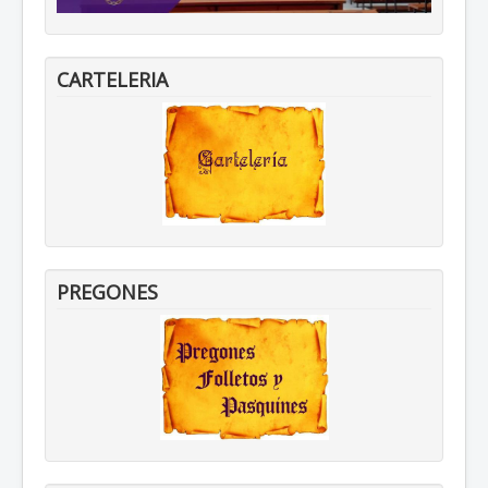
CARTELERIA
PREGONES