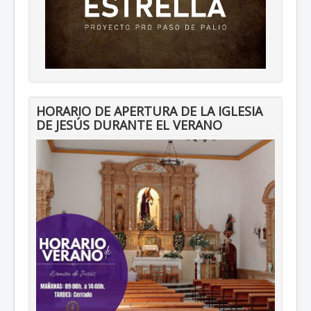
HORARIO DE APERTURA DE LA IGLESIA
DE JESÚS DURANTE EL VERANO