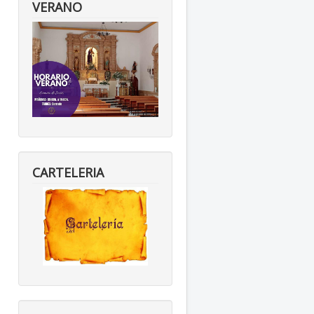
VERANO
CARTELERIA