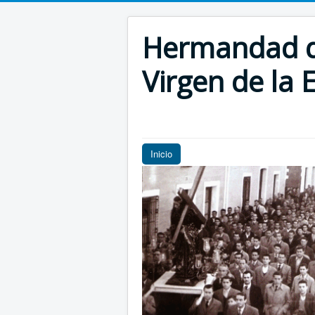
Hermandad de
Virgen de la E
Inicio