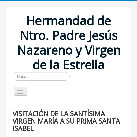
Hermandad de
Ntro. Padre Jesús
Nazareno y Virgen
de la Estrella
Buscar...
Inicio
VISITACIÓN DE LA SANTÍSIMA
VIRGEN MARÍA A SU PRIMA SANTA
ISABEL