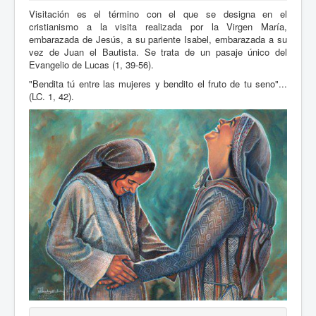
Visitación es el término con el que se designa en el
cristianismo a la visita realizada por la Virgen María,
embarazada de Jesús, a su pariente Isabel, embarazada a su
vez de Juan el Bautista. Se trata de un pasaje único del
Evangelio de Lucas (1, 39-56).
"Bendita tú entre las mujeres y bendito el fruto de tu seno"...
(LC. 1, 42).