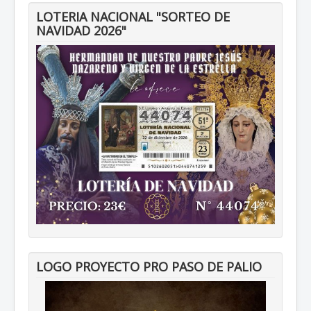
LOTERIA NACIONAL "SORTEO DE
NAVIDAD 2026"
LOGO PROYECTO PRO PASO DE PALIO