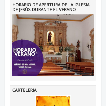
HORARIO DE APERTURA DE LA IGLESIA
DE JESÚS DURANTE EL VERANO
CARTELERIA