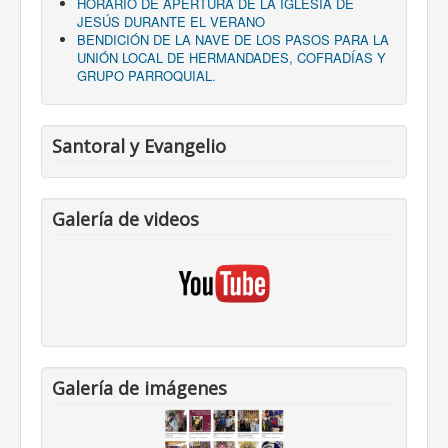
HORARIO DE APERTURA DE LA IGLESIA DE
JESÚS DURANTE EL VERANO
BENDICIÓN DE LA NAVE DE LOS PASOS PARA LA
UNIÓN LOCAL DE HERMANDADES, COFRADÍAS Y
GRUPO PARROQUIAL.
Santoral y Evangelio
Galería de videos
Galería de imágenes