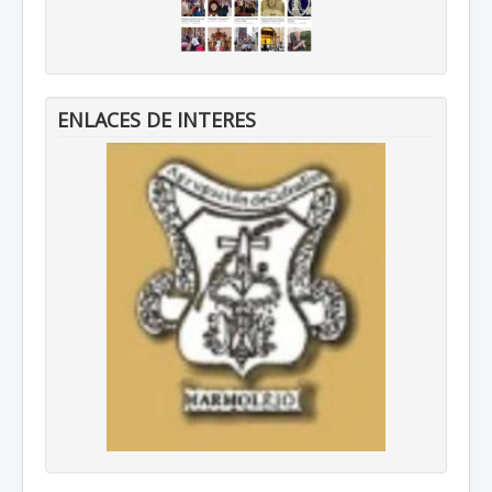
ENLACES DE INTERES