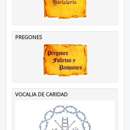
PREGONES
VOCALIA DE CARIDAD