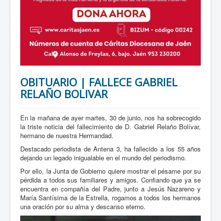
OBITUARIO | FALLECE GABRIEL
RELAÑO BOLIVAR
En la mañana de ayer martes, 30 de junio, nos ha sobrecogido
la triste noticia del fallecimiento de D. Gabriel Relaño Bolívar,
hermano de nuestra Hermandad.
Destacado periodista de Antena 3, ha fallecido a los 55 años
dejando un legado inigualable en el mundo del periodismo.
Por ello, la Junta de Gobierno quiere mostrar el pésame por su
pérdida a todos sus familiares y amigos. Confiando que ya se
encuentra en compañía del Padre, junto a Jesús Nazareno y
María Santísima de la Estrella, rogamos a todos los hermanos
una oración por su alma y descanso eterno.