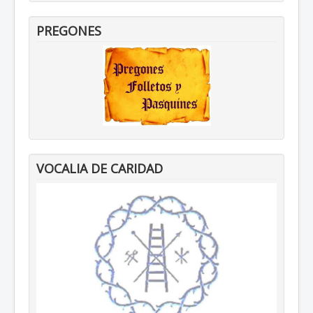
PREGONES
VOCALIA DE CARIDAD