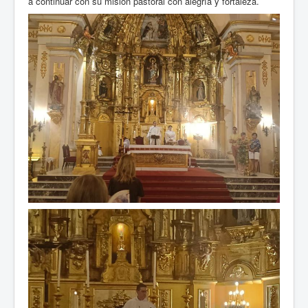
a continuar con su misión pastoral con alegría y fortaleza.