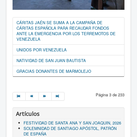
CÁRITAS JAÉN SE SUMA A LA CAMPAÑA DE
CÁRITAS ESPAÑOLA PARA RECAUDAR FONDOS
ANTE LA EMERGENCIA POR LOS TERREMOTOS DE
VENEZUELA
UNIDOS POR VENEZUELA
NATIVIDAD DE SAN JUAN BAUTISTA
GRACIAS DONANTES DE MARMOLEJO
Página 3 de 233
Artículos
FESTIVIDAD DE SANTA ANA Y SAN JOAQUIN, 2026
SOLEMNIDAD DE SANTIAGO APÓSTOL, PATRÓN
DE ESPAÑA