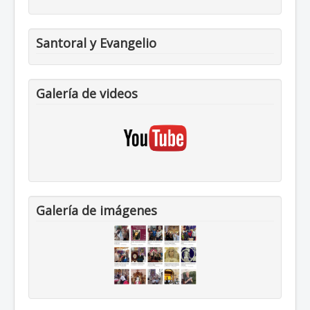
Santoral y Evangelio
Galería de videos
Galería de imágenes