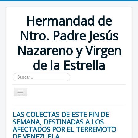
Hermandad de
Ntro. Padre Jesús
Nazareno y Virgen
de la Estrella
Buscar...
Inicio
LAS COLECTAS DE ESTE FIN DE
SEMANA, DESTINADAS A LOS
AFECTADOS POR EL TERREMOTO
DE VENEZUELA