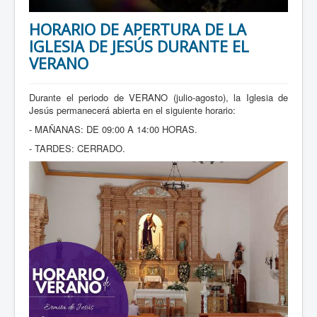
HORARIO DE APERTURA DE LA
IGLESIA DE JESÚS DURANTE EL
VERANO
Durante el periodo de VERANO (julio-agosto), la Iglesia de
Jesús permanecerá abierta en el siguiente horario:
- MAÑANAS: DE 09:00 A 14:00 HORAS.
- TARDES: CERRADO.