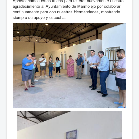
Aprovechamos estas líneas para reiterar nuevamente nuestro
agradecimiento al Ayuntamiento de Marmolejo por colaborar
continuamente para con nuestras Hermandades, mostrando
siempre su apoyo y escucha.