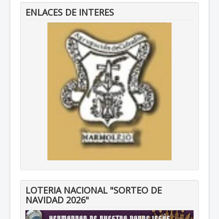
ENLACES DE INTERES
LOTERIA NACIONAL "SORTEO DE
NAVIDAD 2026"