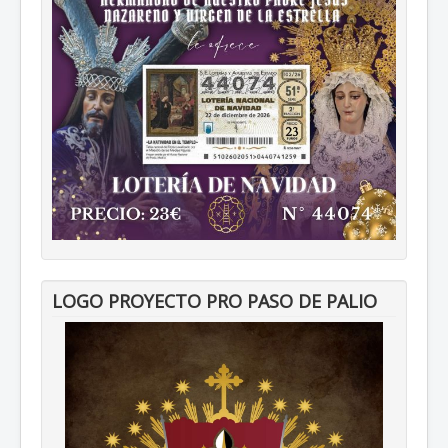
LOGO PROYECTO PRO PASO DE PALIO