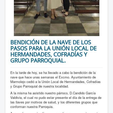
BENDICIÓN DE LA NAVE DE LOS
PASOS PARA LA UNIÓN LOCAL DE
HERMANDADES, COFRADÍAS Y
GRUPO PARROQUIAL.
En la tarde de hoy, se ha llevado a cabo la bendición de la
nave que hace unas semanas el Excmo. Ayuntamiento de
Marmolejo cedió a la Unión Local de Hermandades, Cofradías
y Grupo Parroquial de nuestra localidad.
A la misma ha asistido nuestro párroco, D.Candido García
Valdivia, el cual no pudo estar presente el día de la entrega de
las llaves por motivos de salud, y los diferentes grupos que
conforman nuestra Parroquia.