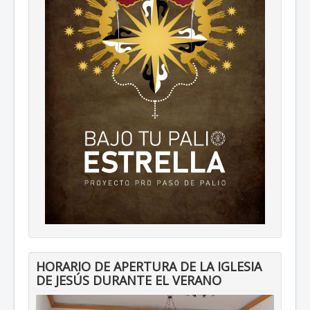
HORARIO DE APERTURA DE LA IGLESIA
DE JESÚS DURANTE EL VERANO