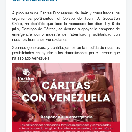
A propuesta de Cáritas Diocesanas de Jaén y consultados los
organismos pertinentes, el Obispo de Jaén, D. Sebastián
Chico, ha decidido que todo lo recaudado los días 4 y 5 de
julio, Domingo de Cáritas, se destine a apoyar la campaña de
emergencia como muestra de fraternidad y solidaridad con
nuestros hermanos venezolanos.
Seamos generosos, y contribuyamos en la medida de nuestras
posibilidades en ayudar a los damnificados por el terreno que
ha asolado Venezuela.