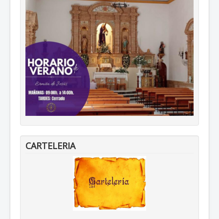
CARTELERIA