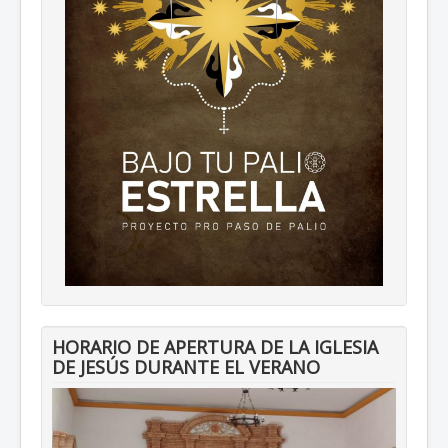
HORARIO DE APERTURA DE LA IGLESIA
DE JESÚS DURANTE EL VERANO