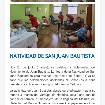
NATIVIDAD DE SAN JUAN BAUTISTA
Hoy 24 de junio (martes), se celebra la Solemnidad del
Nacimiento de Juan Bautista. La fiesta de la Natividad de San
Juan Bautista es para muchos una "fiesta del Señor". Y ya se
sabe que las celebraciones dedicadas al Señor Jesús tiene
prevalencia sobre los Domingos del Tiempo Ordinario.
La actividad de Juan Bautista, desde su predicación hasta su
muerte a manos del verdugo de Herodes, sólo tiene sentido
por ser el heraldo, el mensajero, de la llegada del Mesías, del
Redentor del Mundo. Aprendamos a medir el papel excepcional