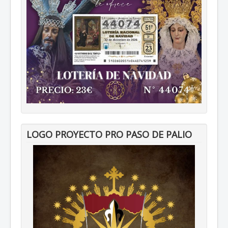
LOGO PROYECTO PRO PASO DE PALIO