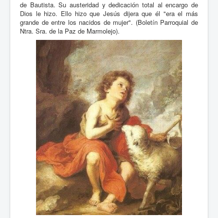
de Bautista. Su austeridad y dedicación total al encargo de
Dios le hizo. Ello hizo que Jesús dijera que él "era el más
grande de entre los nacidos de mujer". (Boletín Parroquial de
Ntra. Sra. de la Paz de Marmolejo).