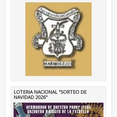
LOTERIA NACIONAL "SORTEO DE
NAVIDAD 2026"