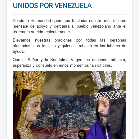
UNIDOS POR VENEZUELA
Desde la Hermandad queremos trasladar nuestro más sincero
mensaje de apoyo y cercanía al pueblo venezolano ante el
terremoto sufrido recientemente.
Elevamos nuestras oraciones por todas las personas
afectadas, sus familias y quienes trabajan en las labores de
ayuda.
Que el Señor y la Santísima Virgen les conceda fortaleza,
esperanza y consuelo en estos momentos tan difíciles.