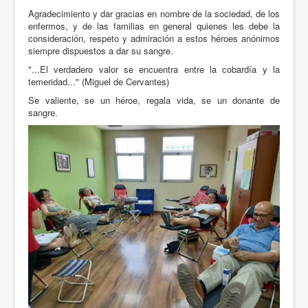
Agradecimiento y dar gracias en nombre de la sociedad, de los
enfermos, y de las familias en general quienes les debe la
consideración, respeto y admiración a estos héroes anónimos
siempre dispuestos a dar su sangre.
"...El verdadero valor se encuentra entre la cobardía y la
temeridad..." (Miguel de Cervantes)
Se valiente, se un héroe, regala vida, se un donante de
sangre.