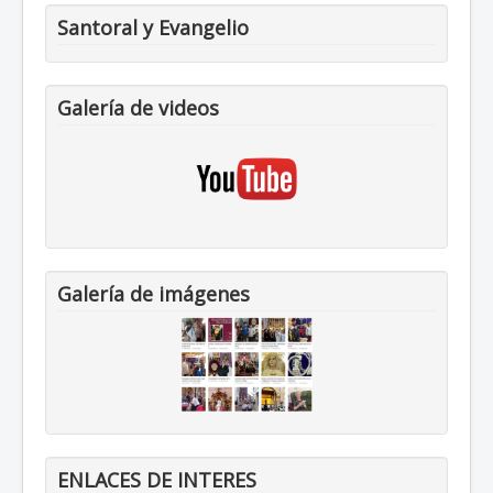
Santoral y Evangelio
Galería de videos
Galería de imágenes
ENLACES DE INTERES