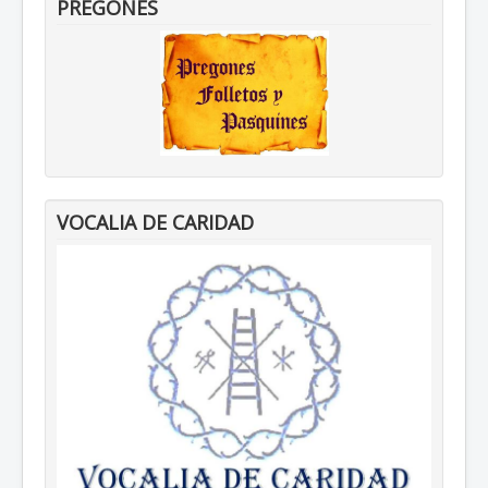
PREGONES
VOCALIA DE CARIDAD