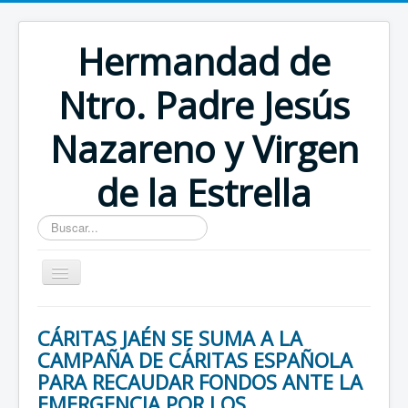
Hermandad de
Ntro. Padre Jesús
Nazareno y Virgen
de la Estrella
Buscar...
Inicio
CÁRITAS JAÉN SE SUMA A LA
CAMPAÑA DE CÁRITAS ESPAÑOLA
PARA RECAUDAR FONDOS ANTE LA
EMERGENCIA POR LOS