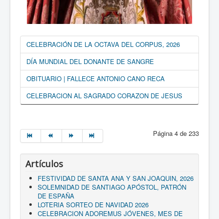
CELEBRACIÓN DE LA OCTAVA DEL CORPUS, 2026
DÍA MUNDIAL DEL DONANTE DE SANGRE
OBITUARIO | FALLECE ANTONIO CANO RECA
CELEBRACION AL SAGRADO CORAZON DE JESUS
Página 4 de 233
Artículos
FESTIVIDAD DE SANTA ANA Y SAN JOAQUIN, 2026
SOLEMNIDAD DE SANTIAGO APÓSTOL, PATRÓN
DE ESPAÑA
LOTERIA SORTEO DE NAVIDAD 2026
CELEBRACION ADOREMUS JÓVENES, MES DE