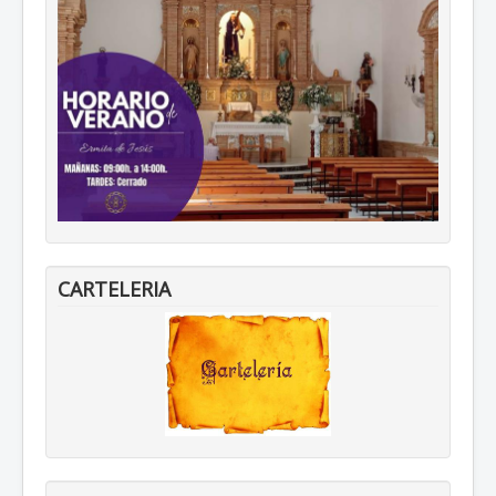
CARTELERIA